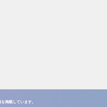
報を掲載しています。