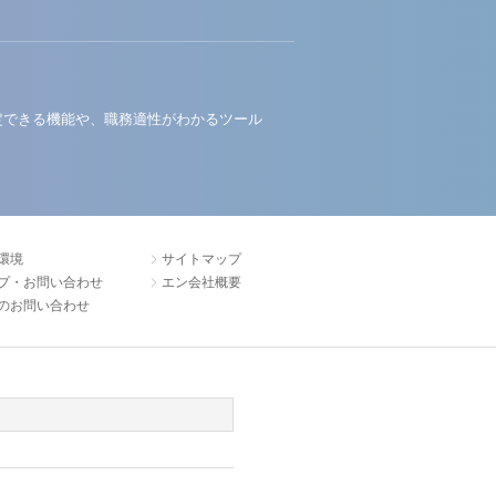
定できる機能や、職務適性がわかるツール
環境
サイトマップ
プ・お問い合わせ
エン会社概要
のお問い合わせ