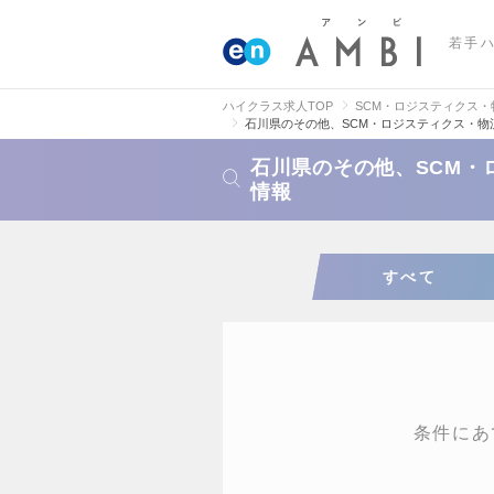
若手
ハイクラス求人TOP
SCM・ロジスティクス
石川県のその他、SCM・ロジスティクス・物
石川県のその他、SCM・
情報
すべて
条件にあ