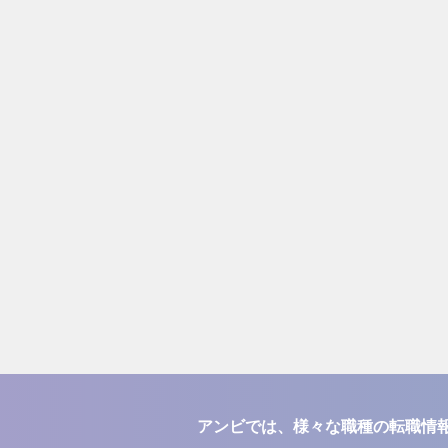
アンビでは、様々な職種の転職情