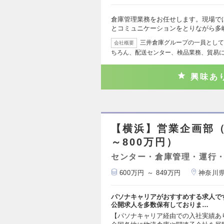
倉庫管理業務をお任せします。現場で
とコミュニケーションをとりながら多
三井倉庫グループの一員として
会社概要
ちろん、配送センター、検品業務、貿易
興味あ
【横浜】営業企画部（
～800万円）
センター・倉庫管理・運行
600万円 ～ 849万円
神奈川
パソナキャリアがおすすめする求人で
公開求人を多数保有しておりま…
【パソナキャリア経由での入社実績あ