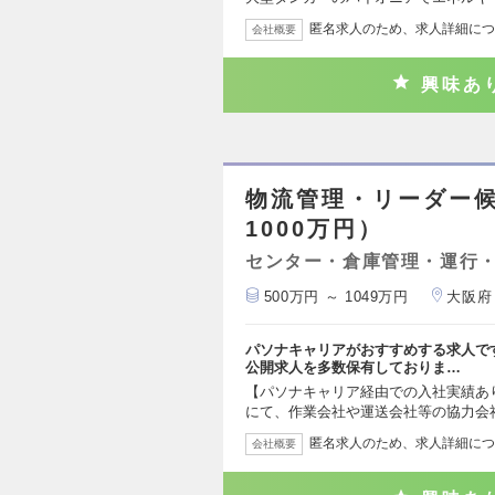
匿名求人のため、求人詳細につ
会社概要
興味あ
物流管理・リーダー候
1000万円）
センター・倉庫管理・運行
500万円 ～ 1049万円
大阪府
パソナキャリアがおすすめする求人で
公開求人を多数保有しておりま…
【パソナキャリア経由での入社実績あ
にて、作業会社や運送会社等の協力会
匿名求人のため、求人詳細につ
会社概要