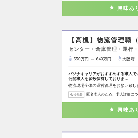
興味あ
【高槻】物流管理職（
センター・倉庫管理・運行
550万円 ～ 649万円
大阪府
パソナキャリアがおすすめする求人で
公開求人を多数保有しておりま…
物流現場全体の運営管理をお願い致し
匿名求人のため、求人詳細につ
会社概要
興味あ