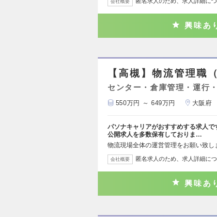
匿名求人のため、求人詳細につ
会社概要
興味あ
【高槻】物流管理職（
センター・倉庫管理・運行
550万円 ～ 649万円
大阪府
パソナキャリアがおすすめする求人で
公開求人を多数保有しておりま…
物流現場全体の運営管理をお願い致し
匿名求人のため、求人詳細につ
会社概要
興味あ