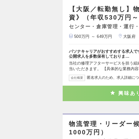
【大阪／転勤無し】物
資》（年収530万円～
センター・倉庫管理・運行
500万円 ～ 649万円
大阪府
パソナキャリアがおすすめする求人で
公開求人を多数保有しておりま…
当社の修理アフターサービスを担う組
当いただきます。 【具体的な業務内容
匿名求人のため、求人詳細につ
会社概要
興味あ
物流管理・リーダー候
1000万円）