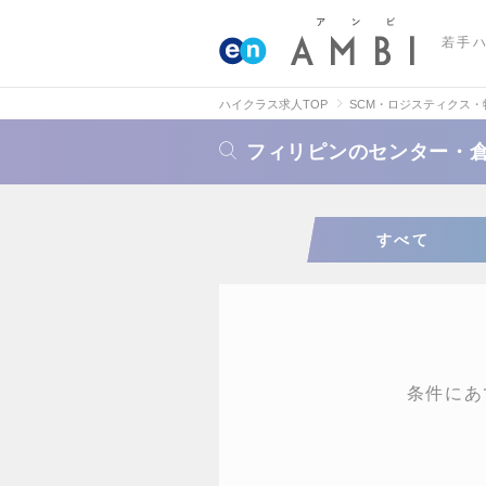
若手
ハイクラス求人TOP
SCM・ロジスティクス
フィリピンのセンター・
すべて
条件にあ