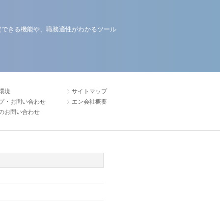
定できる機能や、職務適性がわかるツール
環境
サイトマップ
プ・お問い合わせ
エン会社概要
のお問い合わせ