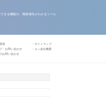
定できる機能や、職務適性がわかるツール
環境
サイトマップ
プ・お問い合わせ
エン会社概要
のお問い合わせ