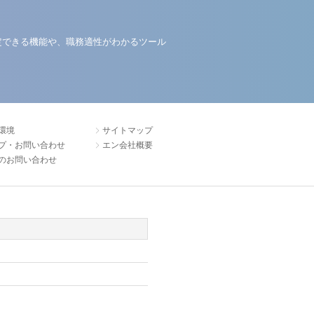
定できる機能や、職務適性がわかるツール
環境
サイトマップ
プ・お問い合わせ
エン会社概要
のお問い合わせ