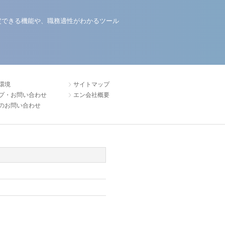
定できる機能や、職務適性がわかるツール
環境
サイトマップ
プ・お問い合わせ
エン会社概要
のお問い合わせ