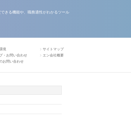
定できる機能や、職務適性がわかるツール
環境
サイトマップ
プ・お問い合わせ
エン会社概要
のお問い合わせ