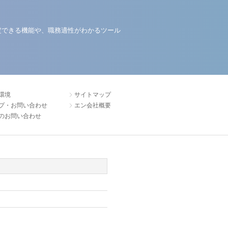
定できる機能や、職務適性がわかるツール
環境
サイトマップ
プ・お問い合わせ
エン会社概要
のお問い合わせ