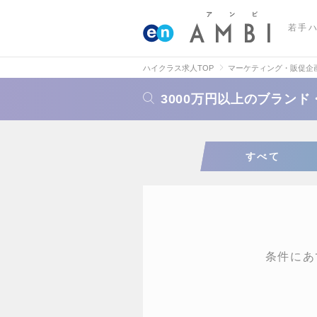
若手
ハイクラス求人TOP
マーケティング・販促企
3000万円以上のブラン
すべて
条件にあ