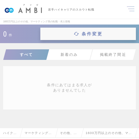
若手ハイキャリアのスカウト転職
1600万円以上のその他、マーケティング系の転職・求人情報
0
条件変更
件
すべて
新着のみ
掲載終了間近
条件にあてはまる求人が
ありませんでした
ハイクラ
マーケティング・
その他、マ
1600万円以上のその他、マー