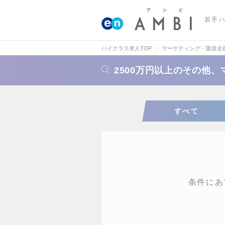
若手
ハイクラス求人TOP
マーケティング・販促企
2500万円以上のその他
すべて
条件にあ