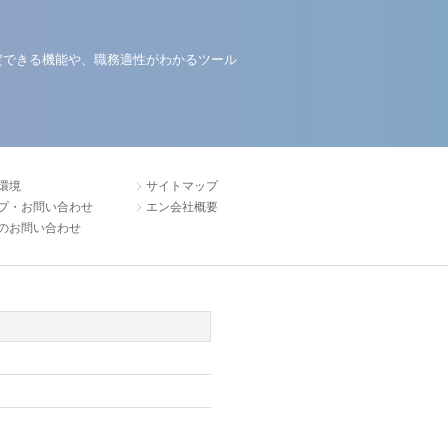
定できる機能や、職務適性がわかるツール
環境
サイトマップ
プ・お問い合わせ
エン会社概要
のお問い合わせ