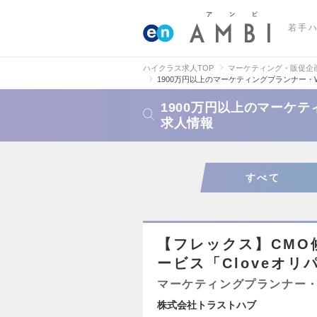
若手
ハイクラス求人TOP
マーケティング・販促企
1900万円以上のマーケティングプランナー・
1900万円以上のマーケ
求人情報
すべて
【フレックス】CMO
ービス「Cloveオリ
マーケティングプランナー・
株式会社トラストハブ