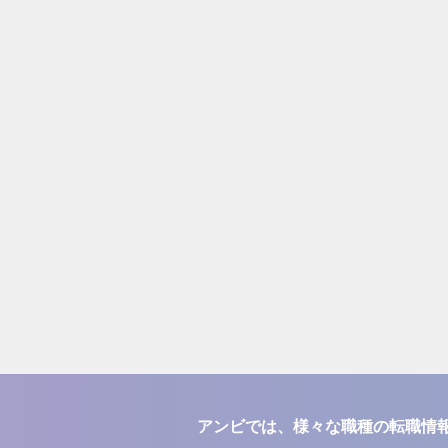
アンビでは、様々な職種の転職情