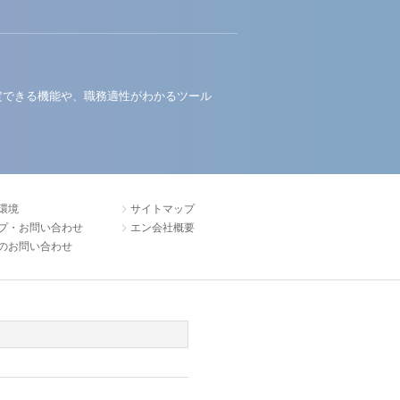
定できる機能や、職務適性がわかるツール
環境
サイトマップ
プ・お問い合わせ
エン会社概要
のお問い合わせ