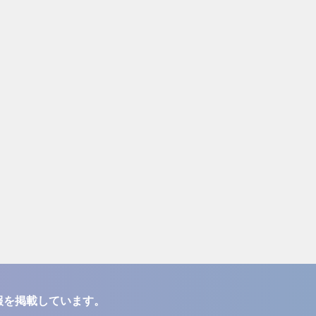
報を掲載しています。