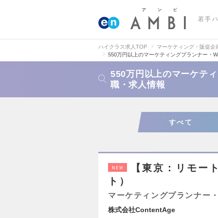
若手
ハイクラス求人TOP
マーケティング・販促企
550万円以上のマーケティングプランナー・
550万円以上のマーケテ
職・求人情報
すべて
【東京：リモー
NEW
ト）
マーケティングプランナー・
株式会社ContentAge