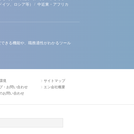
/
ドイツ、ロシア等）
中近東・アフリカ
定できる機能や、職務適性がわかるツール
環境
サイトマップ
プ・お問い合わせ
エン会社概要
のお問い合わせ