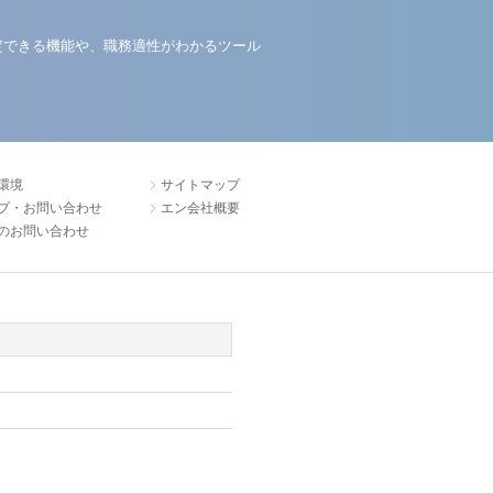
定できる機能や、職務適性がわかるツール
環境
サイトマップ
プ・お問い合わせ
エン会社概要
のお問い合わせ