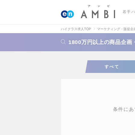
若手
ハイクラス求人TOP
マーケティング・販促企
1800万円以上の商品企
すべて
条件にあ