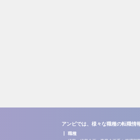
アンビでは、様々な職種の転職情
職種