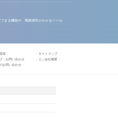
定できる機能や、職務適性がわかるツール
環境
サイトマップ
プ・お問い合わせ
エン会社概要
のお問い合わせ