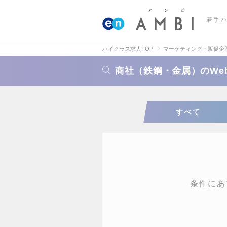
若手
ハイクラス求人TOP
マーケティング・販促企
商社（鉄鋼・金属）のWe
すべて
条件にあ