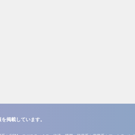
報を掲載しています。