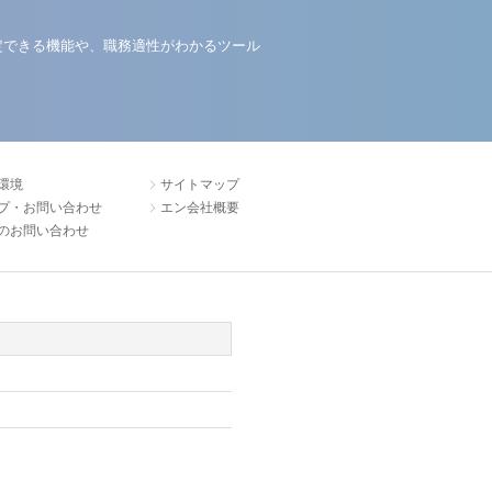
定できる機能や、職務適性がわかるツール
環境
サイトマップ
プ・お問い合わせ
エン会社概要
のお問い合わせ