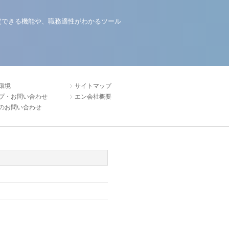
定できる機能や、職務適性がわかるツール
環境
サイトマップ
プ・お問い合わせ
エン会社概要
のお問い合わせ