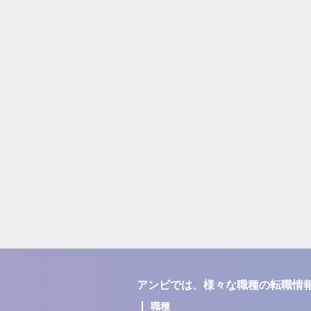
アンビでは、様々な職種の転職情
職種