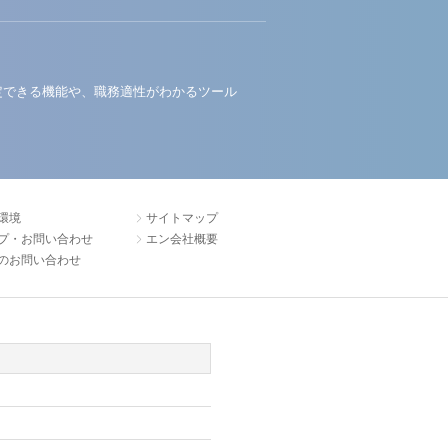
定できる機能や、職務適性がわかるツール
環境
サイトマップ
プ・お問い合わせ
エン会社概要
のお問い合わせ