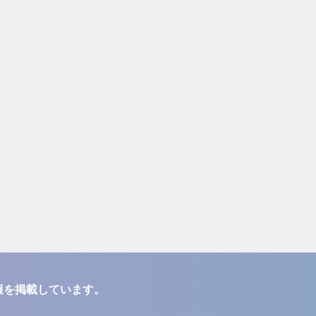
報を掲載しています。