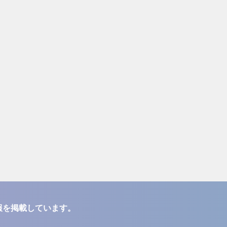
報を掲載しています。