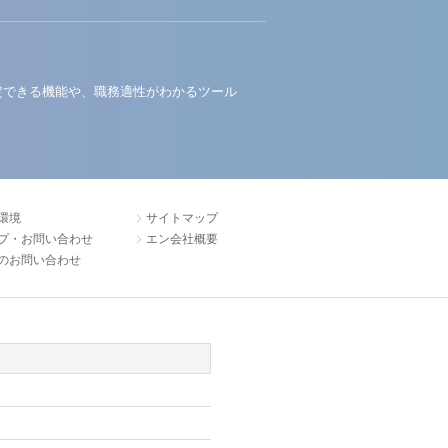
定できる機能や、職務適性がわかるツール
環境
サイトマップ
プ・お問い合わせ
エン会社概要
のお問い合わせ