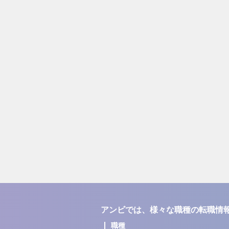
アンビでは、様々な職種の転職情
職種