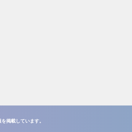
報を掲載しています。