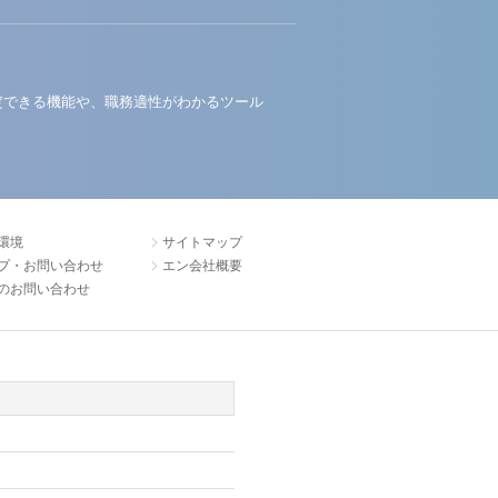
定できる機能や、職務適性がわかるツール
環境
サイトマップ
プ・お問い合わせ
エン会社概要
のお問い合わせ