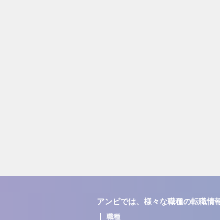
アンビでは、様々な職種の転職情
職種