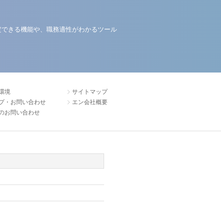
定できる機能や、職務適性がわかるツール
環境
サイトマップ
プ・お問い合わせ
エン会社概要
のお問い合わせ