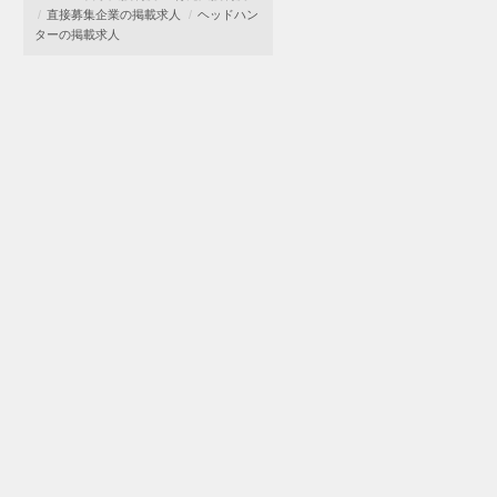
直接募集企業の掲載求人
ヘッドハン
ターの掲載求人