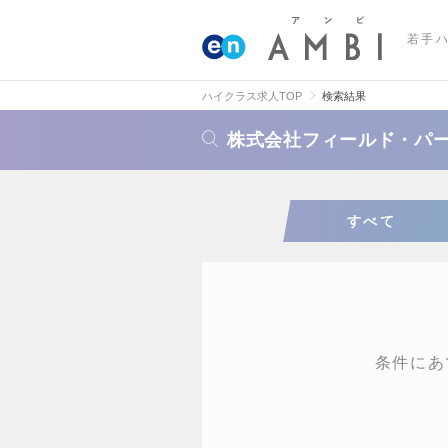
若手
ハイクラス求人TOP
検索結果
株式会社フィールド・パ
すべて
条件にあ