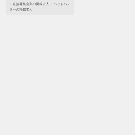
直接募集企業の掲載求人
ヘッドハン
ターの掲載求人