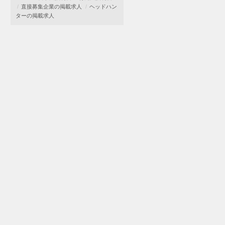
直接募集企業の掲載求人
ヘッドハン
ターの掲載求人