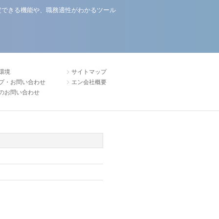
定できる機能や、職務適性がわかるツール
環境
サイトマップ
プ・お問い合わせ
エン会社概要
のお問い合わせ