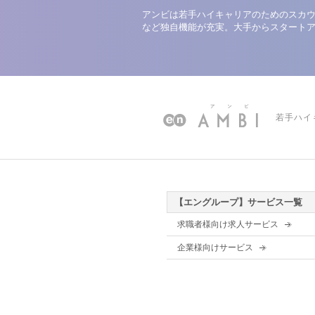
アンビは若手ハイキャリアのためのスカウ
など独自機能が充実。大手からスタート
若手ハイ
【エングループ】サービス一覧
求職者様向け求人サービス
企業様向けサービス