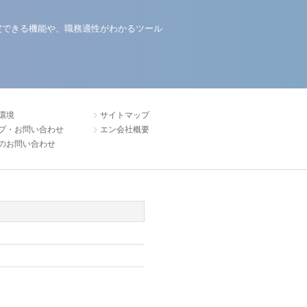
定できる機能や、職務適性がわかるツール
環境
サイトマップ
プ・お問い合わせ
エン会社概要
のお問い合わせ