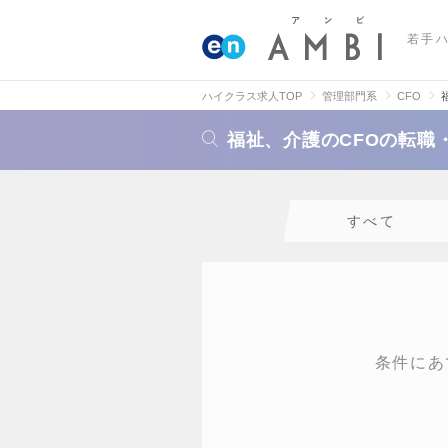
若手
ハイクラス求人TOP
管理部門系
CFO
福祉、介護のCFOの転職
すべて
条件にあ