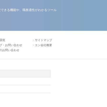
定できる機能や、職務適性がわかるツール
環境
サイトマップ
プ・お問い合わせ
エン会社概要
のお問い合わせ