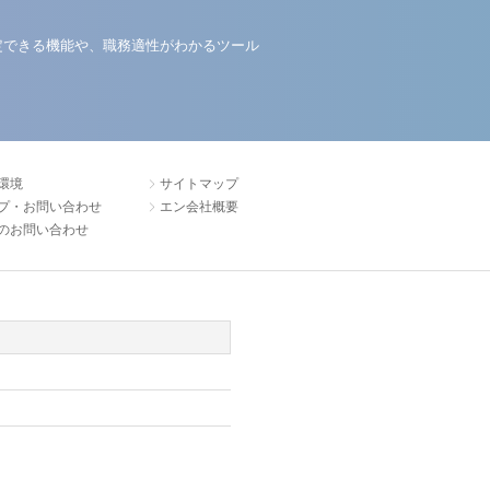
定できる機能や、職務適性がわかるツール
環境
サイトマップ
プ・お問い合わせ
エン会社概要
のお問い合わせ