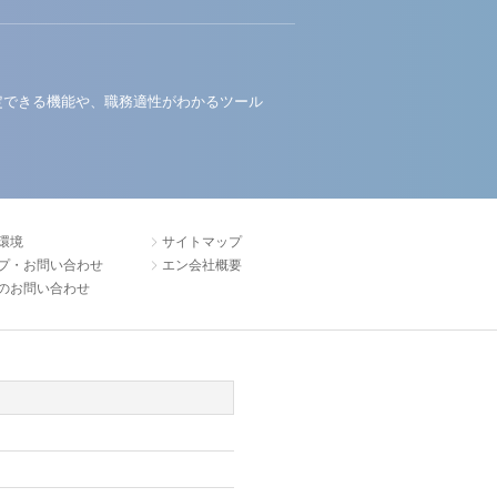
定できる機能や、職務適性がわかるツール
環境
サイトマップ
プ・お問い合わせ
エン会社概要
のお問い合わせ