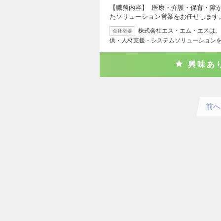
【職務内容】 医療・介護・保育・障
たソリューション営業をお任せします
株式会社エス・エム・エスは、
会社概要
供・人材支援・システムソリューション
興味あ
前へ