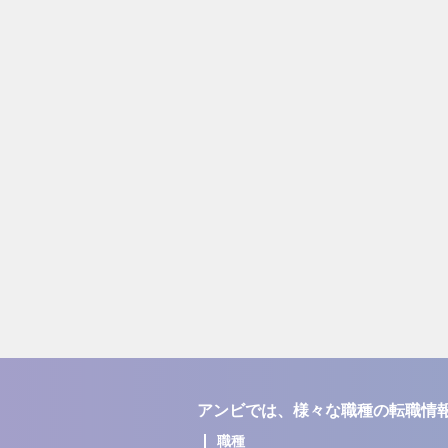
アンビでは、様々な職種の転職情
職種