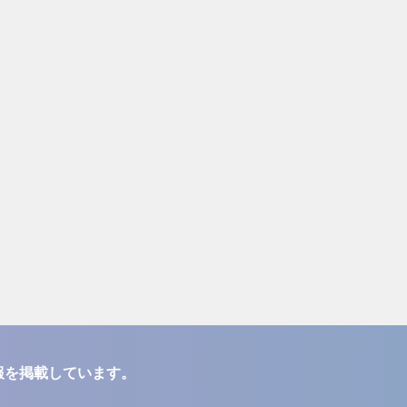
報を掲載しています。