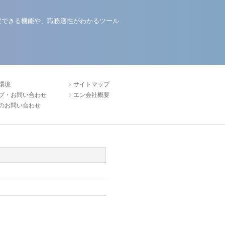
定できる機能や、職務適性がわかるツール
環境
サイトマップ
プ・お問い合わせ
エン会社概要
のお問い合わせ