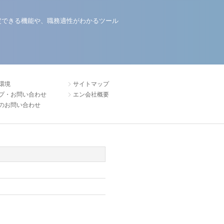
定できる機能や、職務適性がわかるツール
環境
サイトマップ
プ・お問い合わせ
エン会社概要
のお問い合わせ