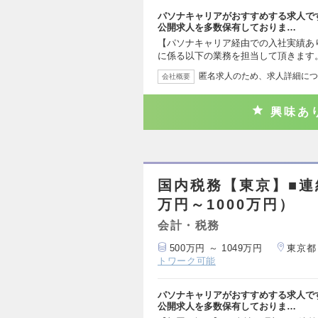
パソナキャリアがおすすめする求人で
公開求人を多数保有しておりま…
【パソナキャリア経由での入社実績あ
に係る以下の業務を担当して頂きます
匿名求人のため、求人詳細につ
会社概要
興味あ
国内税務【東京】■連
万円～1000万円）
会計・税務
500万円 ～ 1049万円
東京都
トワーク可能
パソナキャリアがおすすめする求人で
公開求人を多数保有しておりま…