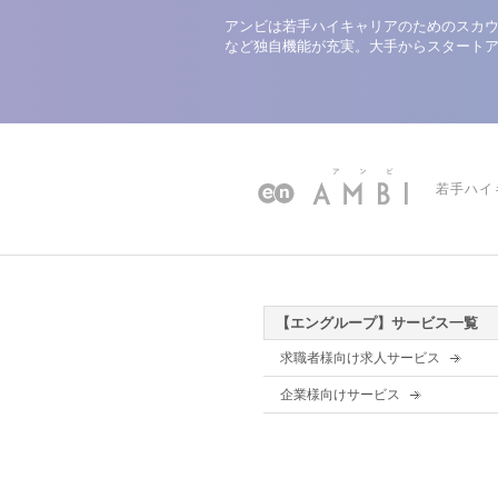
アンビは若手ハイキャリアのためのスカウ
など独自機能が充実。大手からスタート
若手ハイ
【エングループ】サービス一覧
求職者様向け求人サービス
企業様向けサービス