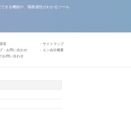
定できる機能や、職務適性がわかるツール
環境
サイトマップ
プ・お問い合わせ
エン会社概要
のお問い合わせ