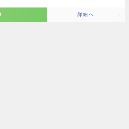
り
詳細へ