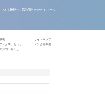
定できる機能や、職務適性がわかるツール
環境
サイトマップ
プ・お問い合わせ
エン会社概要
のお問い合わせ