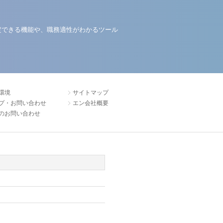
定できる機能や、職務適性がわかるツール
環境
サイトマップ
プ・お問い合わせ
エン会社概要
のお問い合わせ