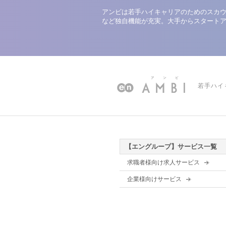
アンビは若手ハイキャリアのためのスカウ
など独自機能が充実。大手からスタート
若手ハイ
【エングループ】サービス一覧
求職者様向け求人サービス
企業様向けサービス