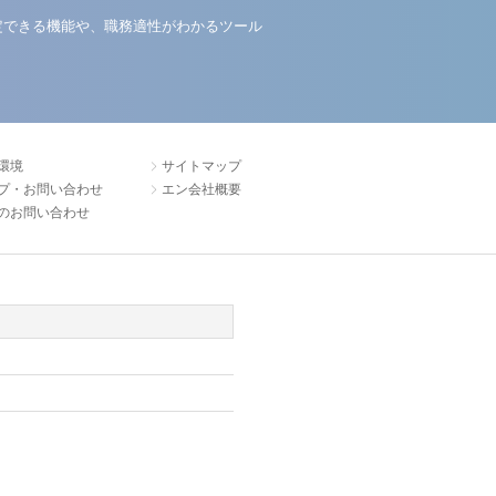
定できる機能や、職務適性がわかるツール
環境
サイトマップ
プ・お問い合わせ
エン会社概要
のお問い合わせ