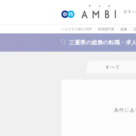
若手
ハイクラス求人TOP
管理部門系
総務
三重県の総務の転職・求
すべて
条件にあ