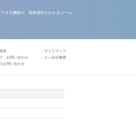
定できる機能や、職務適性がわかるツール
環境
サイトマップ
プ・お問い合わせ
エン会社概要
のお問い合わせ