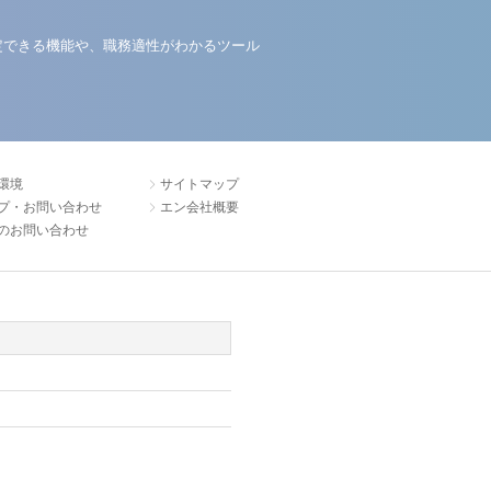
定できる機能や、職務適性がわかるツール
環境
サイトマップ
プ・お問い合わせ
エン会社概要
のお問い合わせ