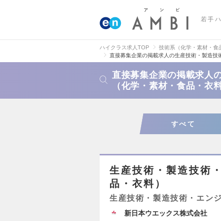
若手
ハイクラス求人TOP
技術系（化学・素材・食
直接募集企業の掲載求人の生産技術・製造技
直接募集企業の掲載求人
（化学・素材・食品・衣
すべて
生産技術・製造技術
品・衣料）
生産技術・製造技術・エン
新日本ウエックス株式会社