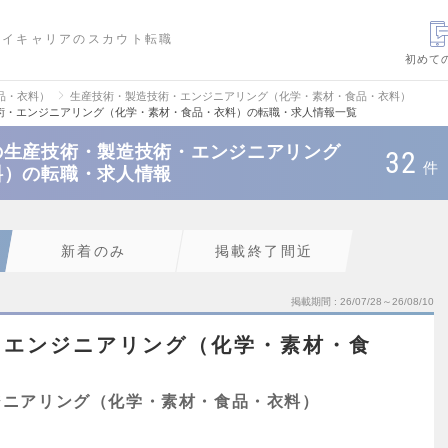
ハイキャリアのスカウト転職
初めて
品・衣料）
生産技術・製造技術・エンジニアリング（化学・素材・食品・衣料）
術・エンジニアリング（化学・素材・食品・衣料）の転職・求人情報一覧
の生産技術・製造技術・エンジニアリング
32
件
料）の転職・求人情報
新着のみ
掲載終了間近
掲載期間
26/07/28～26/08/10
・エンジニアリング（化学・素材・食
ジニアリング（化学・素材・食品・衣料）