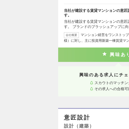
当社が建設する賃貸マンションの意匠
す。
当社が建設する賃貸マンションの意匠
す。 ブランドのブラッシュアップに
マンション経営をワンストップ
会社概要
様）に対し、主に投資用新築一棟賃貸マ
興味あ
興味のある求人にチェ
スカウトのマッチン
その求人への合格可
意匠設計
設計（建築）