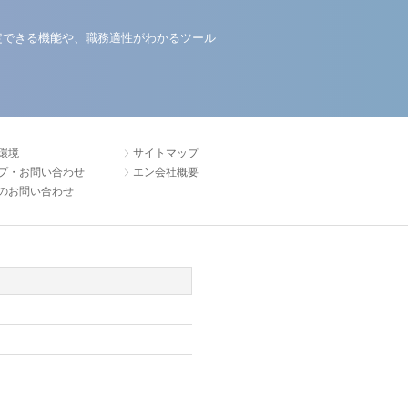
定できる機能や、職務適性がわかるツール
環境
サイトマップ
プ・お問い合わせ
エン会社概要
のお問い合わせ