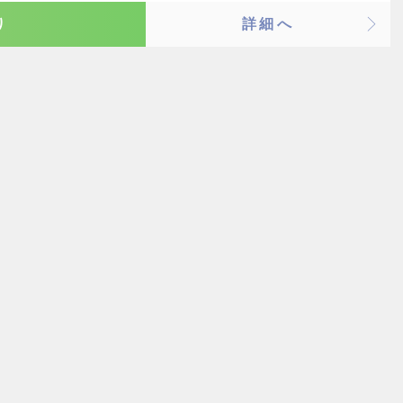
り
詳細へ