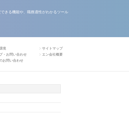
定できる機能や、職務適性がわかるツール
環境
サイトマップ
プ・お問い合わせ
エン会社概要
のお問い合わせ