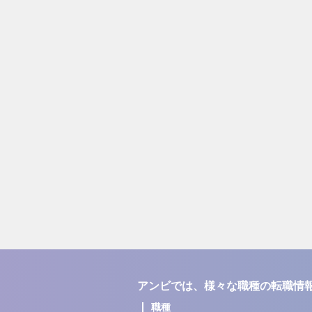
アンビでは、様々な職種の転職情
職種