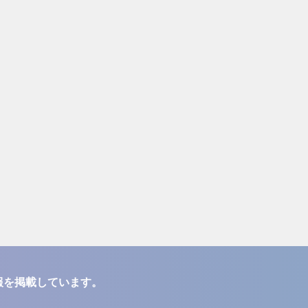
報を掲載しています。