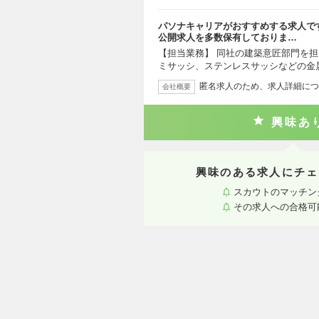
パソナキャリアがおすすめする求人で
公開求人を多数保有しておりま…
【担当業務】 同社の建築意匠部門を
ミサッシ、ステンレスサッシなどの金
匿名求人のため、求人詳細につ
会社概要
興味あ
興味のある求人にチェ
スカウトのマッチン
その求人への合格可