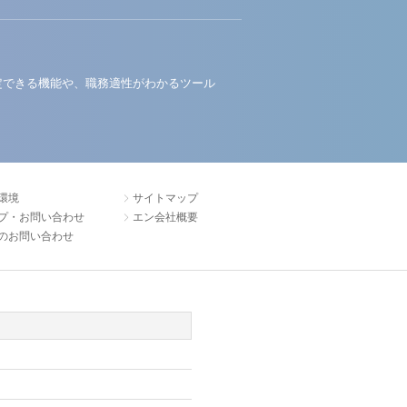
定できる機能や、職務適性がわかるツール
環境
サイトマップ
プ・お問い合わせ
エン会社概要
のお問い合わせ