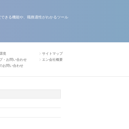
定できる機能や、職務適性がわかるツール
環境
サイトマップ
プ・お問い合わせ
エン会社概要
のお問い合わせ