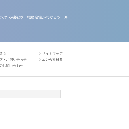
定できる機能や、職務適性がわかるツール
環境
サイトマップ
プ・お問い合わせ
エン会社概要
のお問い合わせ