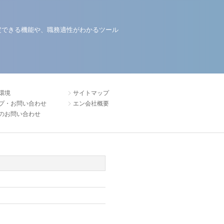
定できる機能や、職務適性がわかるツール
環境
サイトマップ
プ・お問い合わせ
エン会社概要
のお問い合わせ