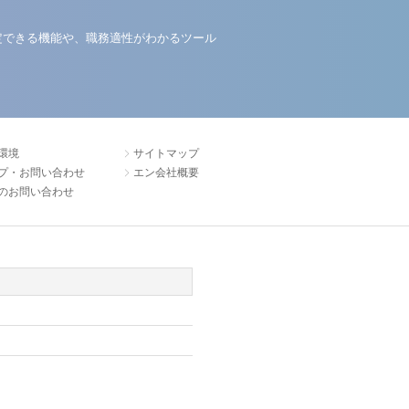
定できる機能や、職務適性がわかるツール
環境
サイトマップ
プ・お問い合わせ
エン会社概要
のお問い合わせ