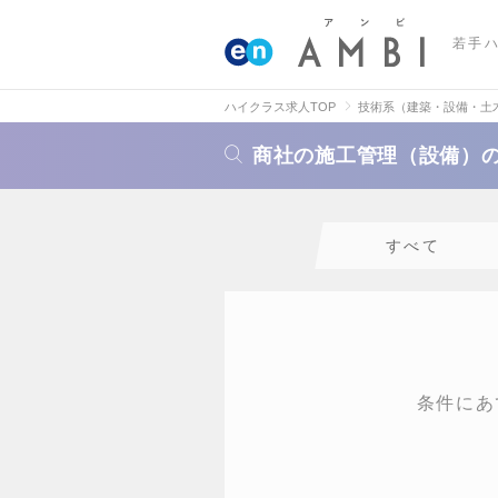
若手
ハイクラス求人TOP
技術系（建築・設備・土
商社の施工管理（設備）
すべて
条件にあ