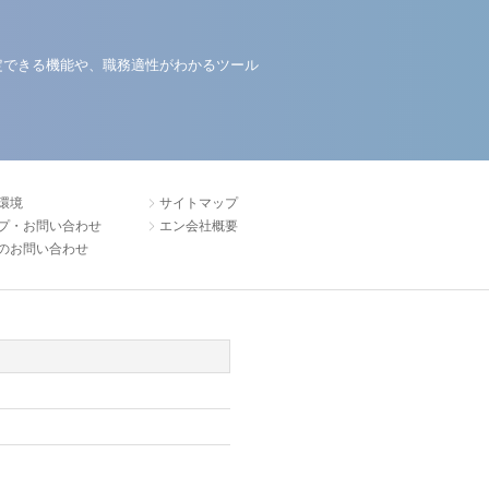
定できる機能や、職務適性がわかるツール
環境
サイトマップ
プ・お問い合わせ
エン会社概要
のお問い合わせ